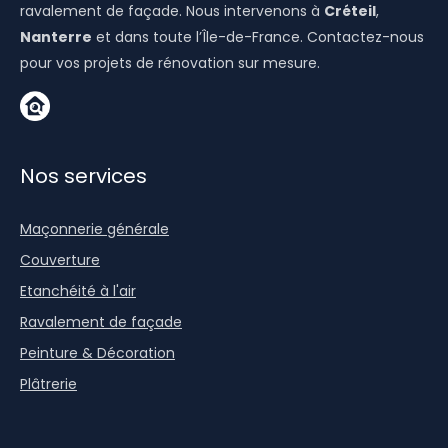
ravalement de façade. Nous intervenons à
Créteil
,
Nanterre
et dans toute l’Île-de-France. Contactez-nous
pour vos projets de rénovation sur mesure.
Nos services
Maçonnerie générale
Couverture
Etanchéité à l'air
Ravalement de façade
Peinture & Décoration
Plâtrerie