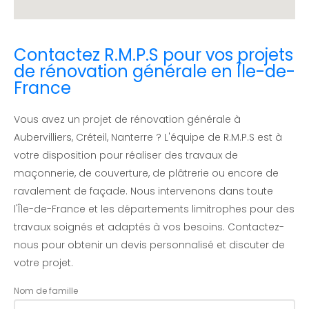
Contactez R.M.P.S pour vos projets
de rénovation générale en Île-de-
France
Vous avez un projet de rénovation générale à
Aubervilliers, Créteil, Nanterre ? L'équipe de R.M.P.S est à
votre disposition pour réaliser des travaux de
maçonnerie, de couverture, de plâtrerie ou encore de
ravalement de façade. Nous intervenons dans toute
l'Île-de-France et les départements limitrophes pour des
travaux soignés et adaptés à vos besoins. Contactez-
nous pour obtenir un devis personnalisé et discuter de
votre projet.
Nom de famille