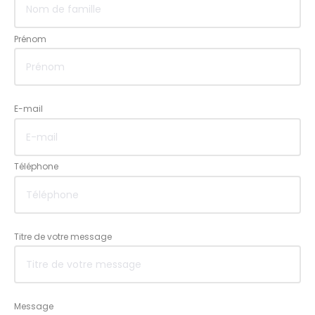
Prénom
E-mail
Téléphone
Titre de votre message
Message